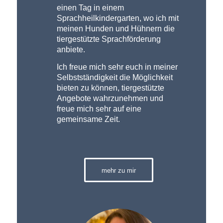
einen Tag in einem
Sprachheilkindergarten, wo ich mit
meinen Hunden und Hühnern die
tiergestützte Sprachförderung
anbiete.
Ich freue mich sehr euch in meiner
Selbstständigkeit die Möglichkeit
bieten zu können, tiergestützte
Angebote wahrzunehmen und
freue mich sehr auf eine
gemeinsame Zeit.
mehr zu mir