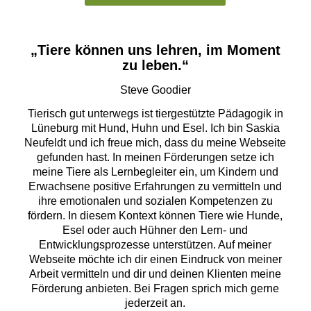
„Tiere können uns lehren, im Moment
zu leben.“
Steve Goodier
Tierisch gut unterwegs ist tiergestützte Pädagogik in
Lüneburg mit Hund, Huhn und Esel. Ich bin Saskia
Neufeldt und ich freue mich, dass du meine Webseite
gefunden hast. In meinen Förderungen setze ich
meine Tiere als Lernbegleiter ein, um Kindern und
Erwachsene positive Erfahrungen zu vermitteln und
ihre emotionalen und sozialen Kompetenzen zu
fördern. In diesem Kontext können Tiere wie Hunde,
Esel oder auch Hühner den Lern- und
Entwicklungsprozesse unterstützen. Auf meiner
Webseite möchte ich dir einen Eindruck von meiner
Arbeit vermitteln und dir und deinen Klienten meine
Förderung anbieten. Bei Fragen sprich mich gerne
jederzeit an.