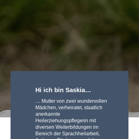
Hi ich bin Saskia…
… Mutter von zwei wundervollen
Mädchen, verheiratet, staatlich
anerkannte
Heilerziehungspflegerin mit
diversen Weiterbildungen im
Bereich der Sprachheilarbeit,