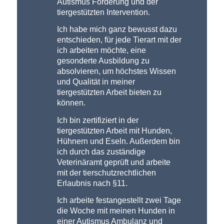
Autismus Förderung und der
tiergestützten Intervention.
Ich habe mich ganz bewusst dazu
entschieden, für jede Tierart mit der
ich arbeiten möchte, eine
gesonderte Ausbildung zu
absolvieren, um höchstes Wissen
und Qualität in meiner
tiergestützten Arbeit bieten zu
können.
Ich bin zertifiziert in der
tiergestützten Arbeit mit Hunden,
Hühnern und Eseln. Außerdem bin
ich durch das zuständige
Veterinäramt geprüft und arbeite
mit der tierschutzrechtlichen
Erlaubnis nach §11.
Ich arbeite festangestellt zwei Tage
die Woche mit meinen Hunden in
einer Autismus Ambulanz und