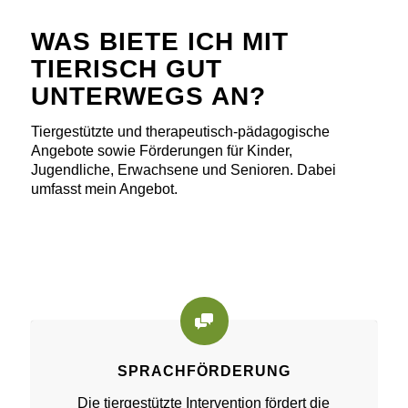
WAS BIETE ICH MIT
TIERISCH GUT
UNTERWEGS AN?
Tiergestützte und therapeutisch-pädagogische
Angebote sowie Förderungen für Kinder,
Jugendliche, Erwachsene und Senioren. Dabei
umfasst mein Angebot.
SPRACHFÖRDERUNG
Die tiergestützte Intervention fördert die