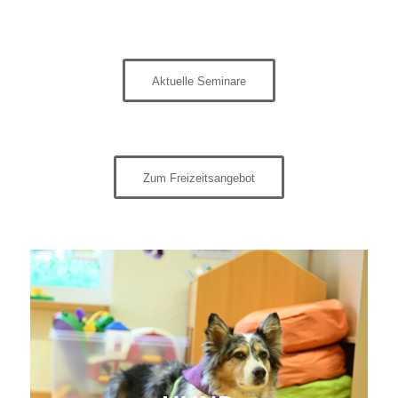
Aktuelle Seminare
Zum Freizeitsangebot