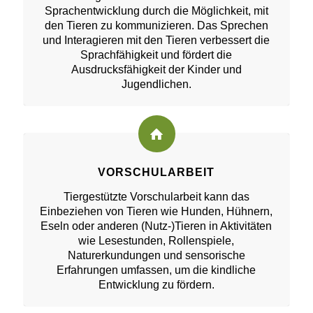
Sprachentwicklung durch die Möglichkeit, mit
den Tieren zu kommunizieren. Das Sprechen
und Interagieren mit den Tieren verbessert die
Sprachfähigkeit und fördert die
Ausdrucksfähigkeit der Kinder und
Jugendlichen.
VORSCHULARBEIT
Tiergestützte Vorschularbeit kann das
Einbeziehen von Tieren wie Hunden, Hühnern,
Eseln oder anderen (Nutz-)Tieren in Aktivitäten
wie Lesestunden, Rollenspiele,
Naturerkundungen und sensorische
Erfahrungen umfassen, um die kindliche
Entwicklung zu fördern.